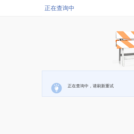
正在查询中
正在查询中，请刷新重试