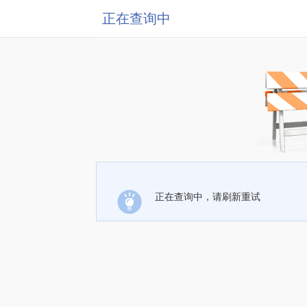
正在查询中
正在查询中，请刷新重试