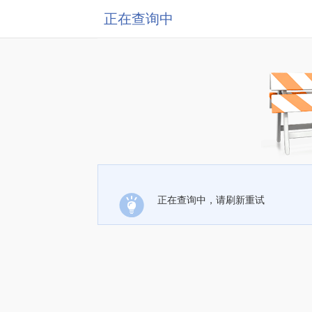
正在查询中
正在查询中，请刷新重试