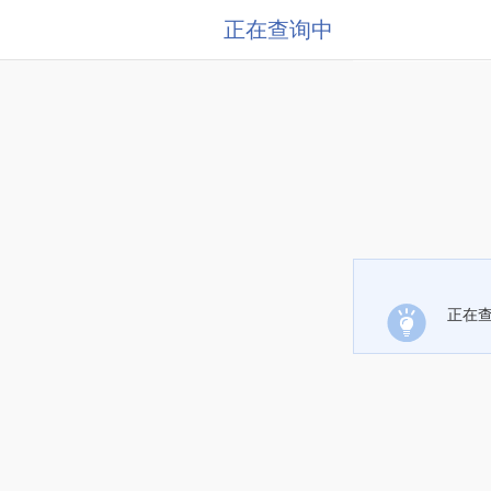
正在查询中
正在