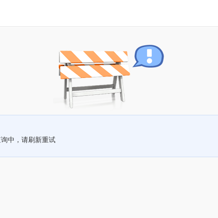
查询中，请刷新重试