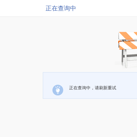
正在查询中
正在查询中，请刷新重试