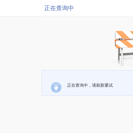
正在查询中
正在查询中，请刷新重试