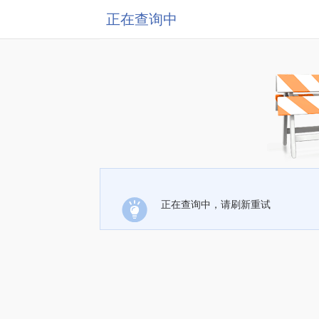
正在查询中
正在查询中，请刷新重试