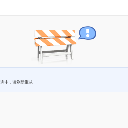
查询中，请刷新重试