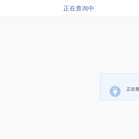
正在查询中
正在